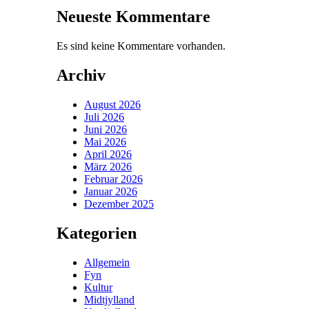
Neueste Kommentare
Es sind keine Kommentare vorhanden.
Archiv
August 2026
Juli 2026
Juni 2026
Mai 2026
April 2026
März 2026
Februar 2026
Januar 2026
Dezember 2025
Kategorien
Allgemein
Fyn
Kultur
Midtjylland