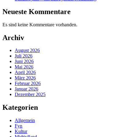
Neueste Kommentare
Es sind keine Kommentare vorhanden.
Archiv
August 2026
Juli 2026
Juni 2026
Mai 2026
April 2026
März 2026
Februar 2026
Januar 2026
Dezember 2025
Kategorien
Allgemein
Fyn
Kultur
Midtjylland