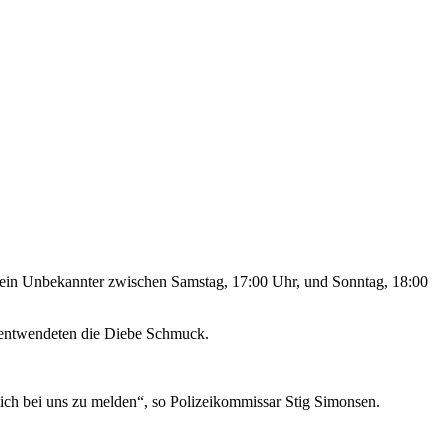
g ein Unbekannter zwischen Samstag, 17:00 Uhr, und Sonntag, 18:00
n entwendeten die Diebe Schmuck.
ich bei uns zu melden“, so Polizeikommissar Stig Simonsen.