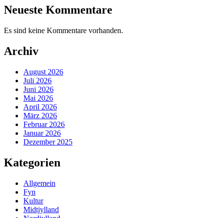
Neueste Kommentare
Es sind keine Kommentare vorhanden.
Archiv
August 2026
Juli 2026
Juni 2026
Mai 2026
April 2026
März 2026
Februar 2026
Januar 2026
Dezember 2025
Kategorien
Allgemein
Fyn
Kultur
Midtjylland