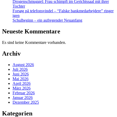
Drogenschmuggel: Frau schimpft im Gerichtssaal mit ihrer
Tochter
Forsøg på telefonsvindel – “Falske bankmedarbejdere” ringer
igen
Schulbeginn – ein aufregender Neuanfang
Neueste Kommentare
Es sind keine Kommentare vorhanden.
Archiv
August 2026
Juli 2026
Juni 2026
Mai 2026
April 2026
März 2026
Februar 2026
Januar 2026
Dezember 2025
Kategorien