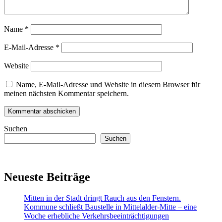
Name
*
E-Mail-Adresse
*
Website
Name, E-Mail-Adresse und Website in diesem Browser für
meinen nächsten Kommentar speichern.
Suchen
Suchen
Neueste Beiträge
Mitten in der Stadt dringt Rauch aus den Fenstern.
Kommune schließt Baustelle in Mittelalder-Mitte – eine
Woche erhebliche Verkehrsbeeinträchtigungen