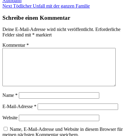
Autobahn
Next
Tödlicher Unfall mit der ganzen Familie
Schreibe einen Kommentar
Deine E-Mail-Adresse wird nicht veröffentlicht.
Erforderliche
Felder sind mit
*
markiert
Kommentar
*
Name
*
E-Mail-Adresse
*
Website
Name, E-Mail-Adresse und Website in diesem Browser für
meinen nächsten Kommentar speichern.