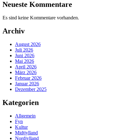
Neueste Kommentare
Es sind keine Kommentare vorhanden.
Archiv
August 2026
Juli 2026
Juni 2026
Mai 2026
April 2026
März 2026
Februar 2026
Januar 2026
Dezember 2025
Kategorien
Allgemein
Fyn
Kultur
Midtjylland
Nordjylland